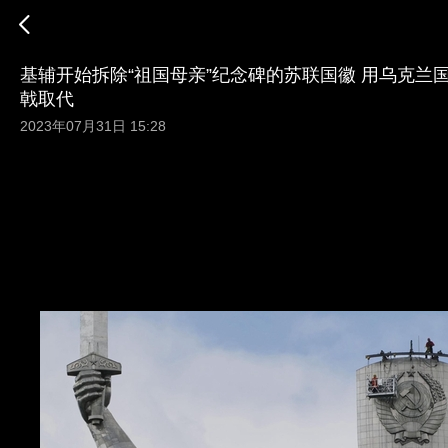
基辅开始拆除“祖国母亲”纪念碑的苏联国徽 用乌克兰
戟取代
2023年07月31日 15:28