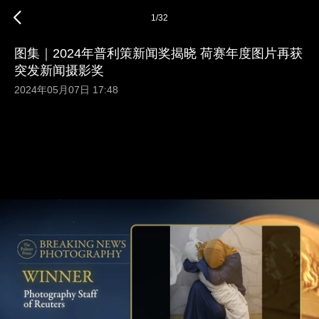
1
/
32
图集｜2024年普利策新闻奖揭晓 荷赛年度图片再获
突发新闻摄影奖
2024年05月07日 17:48