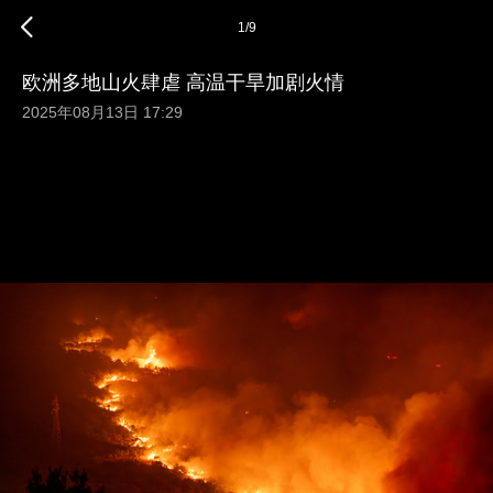
1
/
9
欧洲多地山火肆虐 高温干旱加剧火情
2025年08月13日 17:29