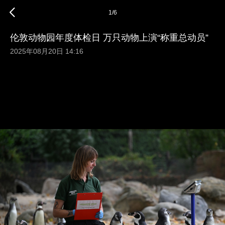
1
/
6
伦敦动物园年度体检日 万只动物上演“称重总动员”
2025年08月20日 14:16