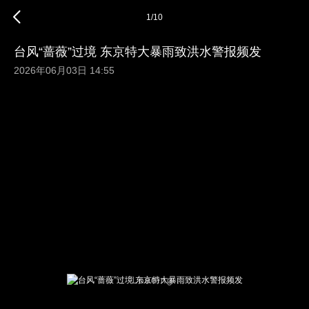
1
/
10
台风“蔷薇”过境 东京特大暴雨致洪水警报频发
2026年06月03日 14:55