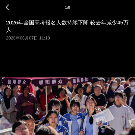
1
/
9
2026年全国高考报名人数持续下降 较去年减少45万
人
2026年06月07日 11:19