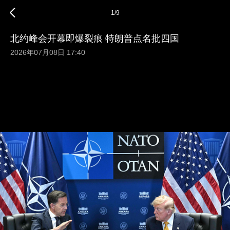
1
/
9
北约峰会开幕即爆裂痕 特朗普点名批四国
2026年07月08日 17:40