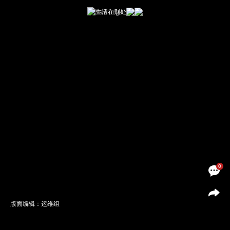
0
版面编辑：运维组