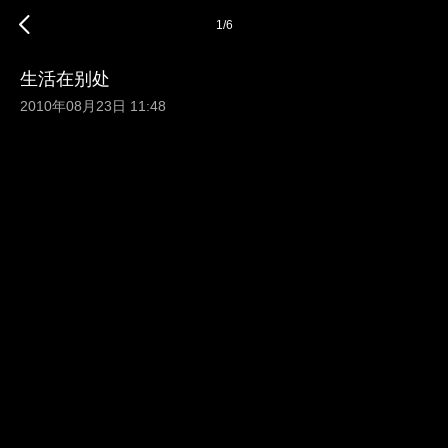
1
/
6
生活在别处
2010年08月23日 11:48