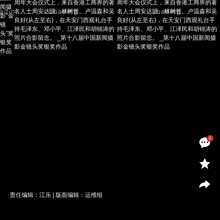
0
责任编辑：江乐 | 版面编辑：运维组