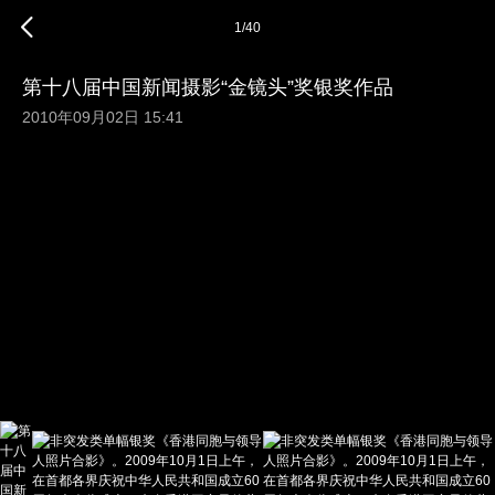
1
/
40
第十八届中国新闻摄影“金镜头”奖银奖作品
2010年09月02日 15:41