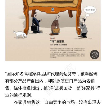
“国际知名高端家具品牌”代理商达芬奇，被曝起码
有部分产品产自国内，却以原装进口产品为名销
售。媒体报道指出，披“洋”皮卖国货，是“洋家具”行
业的通行规则。
在家具销售这一自由竞争的市场，没有出现去