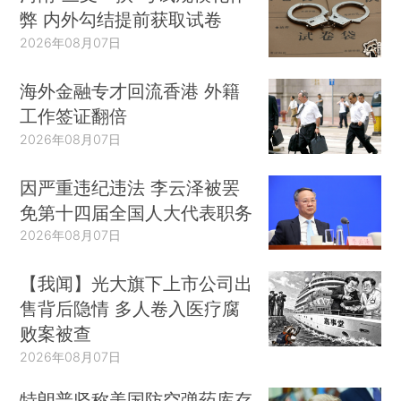
弊 内外勾结提前获取试卷
2026年08月07日
海外金融专才回流香港 外籍
工作签证翻倍
2026年08月07日
因严重违纪违法 李云泽被罢
免第十四届全国人大代表职务
2026年08月07日
【我闻】光大旗下上市公司出
售背后隐情 多人卷入医疗腐
败案被查
2026年08月07日
特朗普坚称美国防空弹药库存