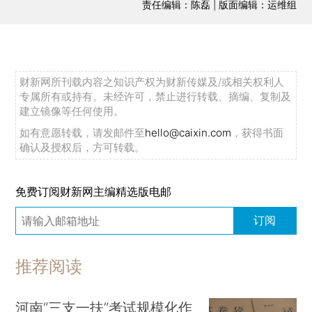
责任编辑：陈磊 | 版面编辑：运维组
财新网所刊载内容之知识产权为财新传媒及/或相关权利人
专属所有或持有。未经许可，禁止进行转载、摘编、复制及
建立镜像等任何使用。
如有意愿转载，请发邮件至
hello@caixin.com
，获得书面
确认及授权后，方可转载。
免费订阅财新网主编精选版电邮
订阅
推荐阅读
河南“三支一扶”考试规模化作