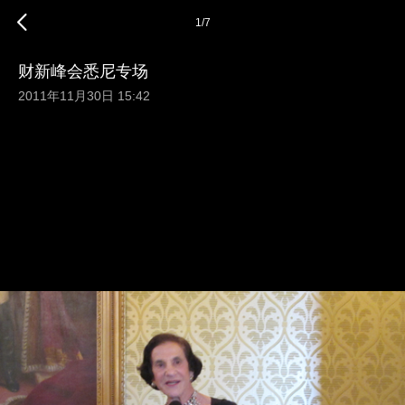
1
/
7
财新峰会悉尼专场
2011年11月30日 15:42