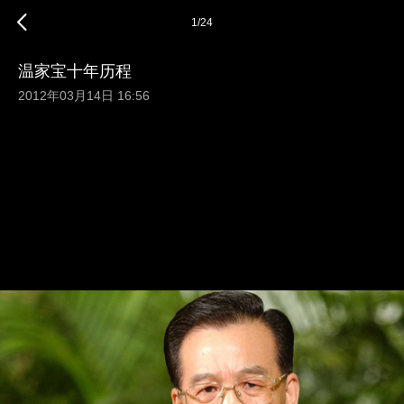
1
/
24
温家宝十年历程
2012年03月14日 16:56