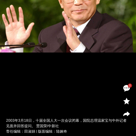
0
2003年3月18日，十届全国人大一次会议闭幕，国院总理温家宝与中外记者
见面并回答提问。 贾国荣/中新社
责任编辑：田淑娟 | 版面编辑：陆婉奇