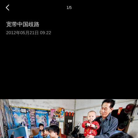
1
/
5
宽带中国歧路
2012年05月21日 09:22