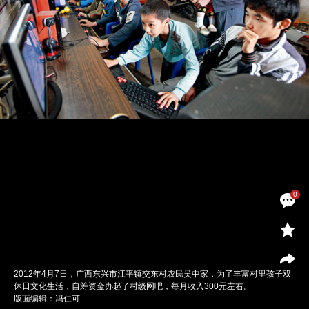
0
2012年4月7日，广西东兴市江平镇交东村农民吴中家，为了丰富村里孩子双
休日文化生活，自筹资金办起了村级网吧，每月收入300元左右。
版面编辑：冯仁可