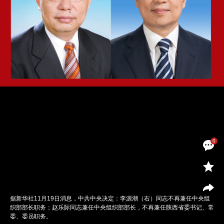
0
据新华社11月19日消息，中共中央决定：李源潮（右）同志不再兼任中央组
织部部长职务；赵乐际同志兼任中央组织部部长，不再兼任陕西省委书记、常
委、委员职务。