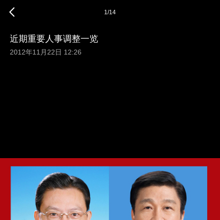
1
/
14
近期重要人事调整一览
2012年11月22日 12:26