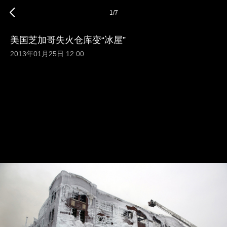
1
/
7
美国芝加哥失火仓库变“冰屋”
2013年01月25日 12:00