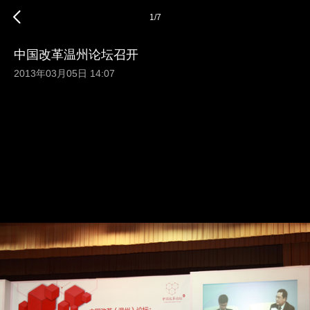
1
/
7
中国改革温州论坛召开
2013年03月05日 14:07