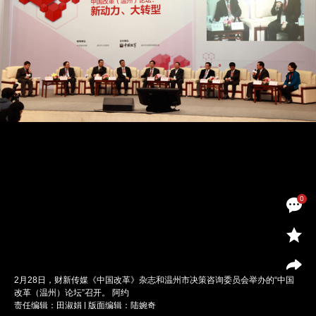
0
2月28日，财新传媒《中国改革》杂志和温州市决策咨询委员会举办的“中国
改革（温州）论坛”召开。 阿约
责任编辑：田淑娟 | 版面编辑：陆婉奇