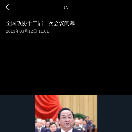
1
/
6
全国政协十二届一次会议闭幕
2013年03月12日 11:01