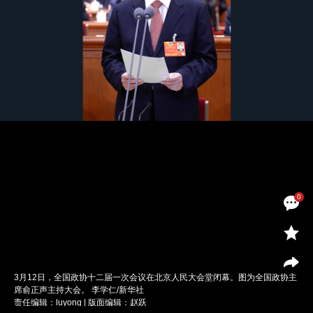
0
3月12日，全国政协十二届一次会议在北京人民大会堂闭幕。图为全国政协主
席俞正声主持大会。 李学仁/新华社
责任编辑：luyong | 版面编辑：赵跃