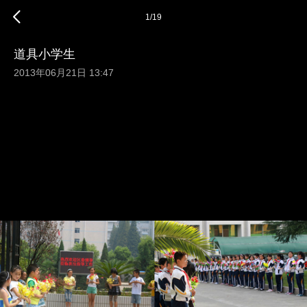
1
/
19
道具小学生
2013年06月21日 13:47