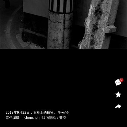
0
2013年9月22日，石板上的植物。 牛光/摄
责任编辑：jichenchen | 版面编辑：卿滢