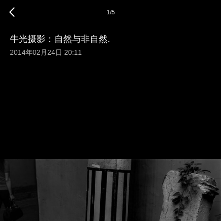
1
/
5
牛光摄影：自然与非自然.
2014年02月24日 20:11