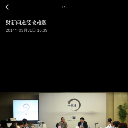
1
/
8
财新问道经改难题
2014年03月31日 16:39