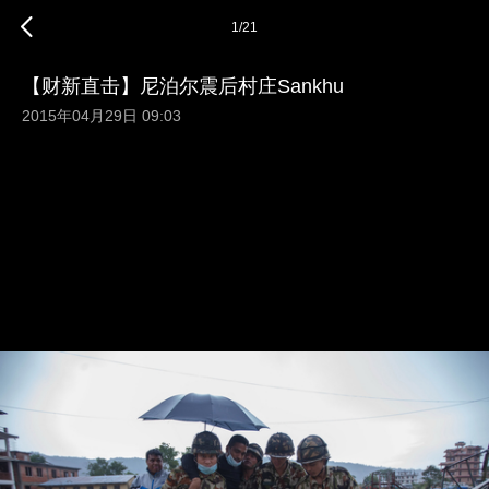
1
/
21
【财新直击】尼泊尔震后村庄Sankhu
2015年04月29日 09:03