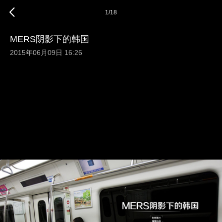
1
/
18
MERS阴影下的韩国
2015年06月09日 16:26