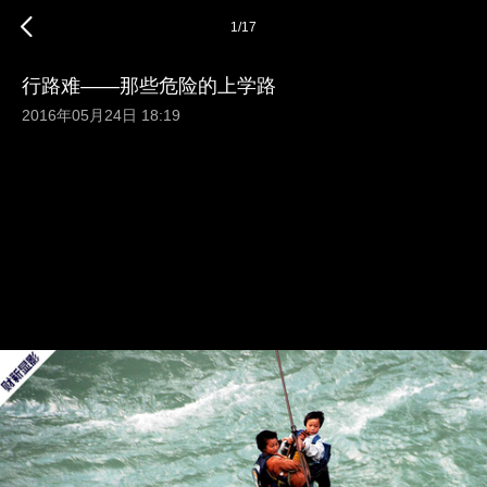
1
/
17
行路难——那些危险的上学路
2016年05月24日 18:19