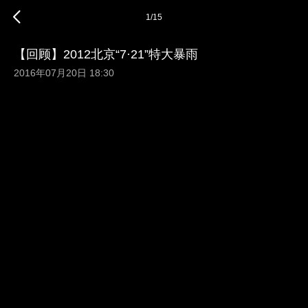
1
/
15
【回顾】2012北京“7·21”特大暴雨
2016年07月20日 18:30