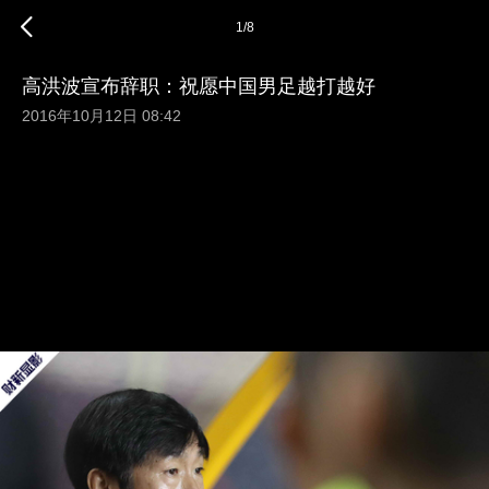
1
/
8
高洪波宣布辞职：祝愿中国男足越打越好
2016年10月12日 08:42