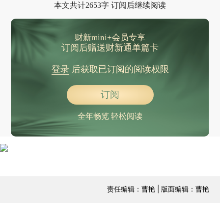
本文共计2653字 订阅后继续阅读
财新mini+会员专享
订阅后赠送财新通单篇卡
登录
后获取已订阅的阅读权限
订阅
全年畅览 轻松阅读
责任编辑：曹艳 | 版面编辑：曹艳