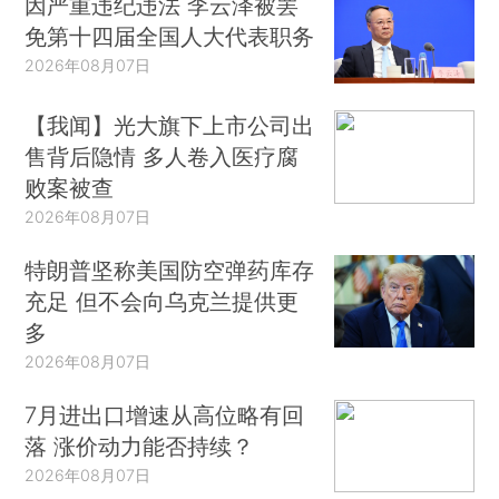
因严重违纪违法 李云泽被罢
免第十四届全国人大代表职务
2026年08月07日
【我闻】光大旗下上市公司出
售背后隐情 多人卷入医疗腐
败案被查
2026年08月07日
特朗普坚称美国防空弹药库存
充足 但不会向乌克兰提供更
多
2026年08月07日
7月进出口增速从高位略有回
落 涨价动力能否持续？
2026年08月07日