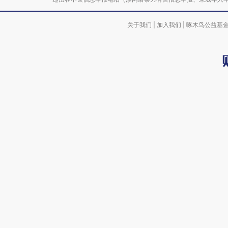
关于我们
|
加入我们
|
啄木鸟公益基