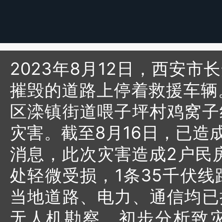
2023年8月12日，西安
摧毁的道路上停着救援车辆。
区滦镇街道喂子坪村鸡窝子
灾害。截至8月16日，已造
消息，此次灾害造成2户民房
处轻微受损，1条35千伏线
当地道路、电力、通信均已
无人机勘察，初步分析致