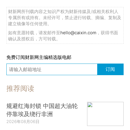
财新网所刊载内容之知识产权为财新传媒及/或相关权利人
专属所有或持有。未经许可，禁止进行转载、摘编、复制及
建立镜像等任何使用。
如有意愿转载，请发邮件至
hello@caixin.com
，获得书面
确认及授权后，方可转载。
免费订阅财新网主编精选版电邮
订阅
推荐阅读
规避红海封锁 中国超大油轮
停靠埃及绕行非洲
2026年08月06日