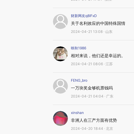
财新网友q8IFxD
关于名利效应的中国特殊国情
2024-04-21 13:08 · 山东
映秋1986
相对来说，他们还是幸运的。
2024-04-21 08:06 · 江苏
FENG_bro
一万块奖金够机票钱吗
2024-04-21 04:04 · 广东
xinshan
非洲人在三产方面有优势
2024-04-20 18:44 · 北京