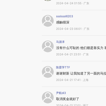
2024-04-24 01:55 · 广东
ssslsssl6203
感触很深
2024-04-23 06:01 · 广东
马源泽
没有什么可耻的 他们都是靠实力 
2024-04-21 23:51 · 广东
陈爱萍TTF
谢谢财新 让我知道了另一面的马
2024-04-21 17:41 · 上海
尹航di3
取消奖金就好了
2024-04-21 17:01 · 浙江