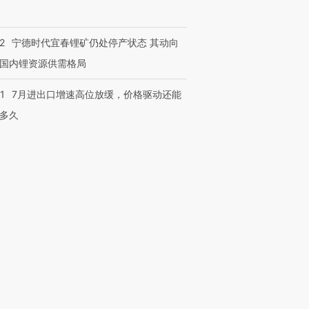
2
宁德时代宜春锂矿仍处停产状态 其动向
国内锂资源供需格局
1
7月进出口增速高位放缓，价格驱动还能
多久