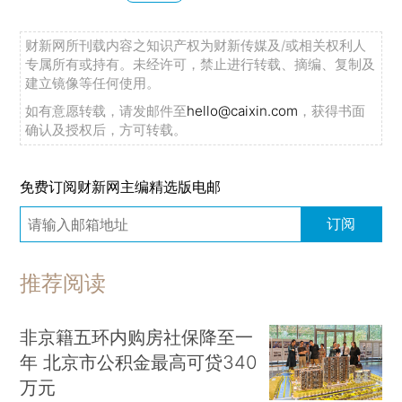
财新网所刊载内容之知识产权为财新传媒及/或相关权利人
专属所有或持有。未经许可，禁止进行转载、摘编、复制及
建立镜像等任何使用。
如有意愿转载，请发邮件至
hello@caixin.com
，获得书面
确认及授权后，方可转载。
免费订阅财新网主编精选版电邮
订阅
推荐阅读
非京籍五环内购房社保降至一
年 北京市公积金最高可贷340
万元