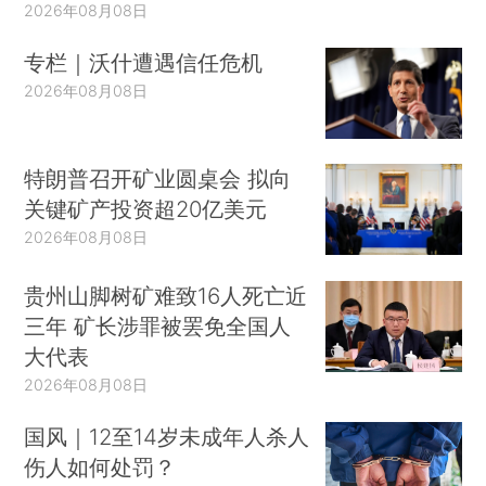
2026年08月08日
专栏｜沃什遭遇信任危机
2026年08月08日
特朗普召开矿业圆桌会 拟向
关键矿产投资超20亿美元
2026年08月08日
贵州山脚树矿难致16人死亡近
三年 矿长涉罪被罢免全国人
大代表
2026年08月08日
国风｜12至14岁未成年人杀人
伤人如何处罚？