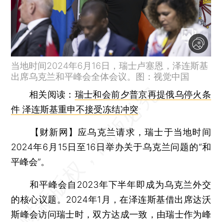
当地时间2024年6月16日，瑞士卢塞恩，泽连斯基
出席乌克兰和平峰会全体会议。图：视觉中国
相关阅读：
瑞士和会前夕普京再提俄乌停火条
件 泽连斯基重申不接受冻结冲突
【财新网】
应乌克兰请求，瑞士于当地时间
2024年6月15日至16日举办关于乌克兰问题的“和
平峰会”。
和平峰会自2023年下半年即成为乌克兰外交
的核心议题。2024年1月，在泽连斯基借出席达沃
斯峰会访问瑞士时，双方达成一致，由瑞士作为峰