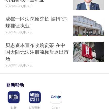
2026年08月07日
成都一区法院原院长 被指“违
规挂证执业”
2026年08月07日
贝恩资本宣布收购贡茶 在中
国大陆无法注册商标后退出市
场
2026年08月07日
财新移动
财新
财新周刊
Caixin