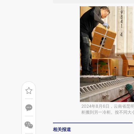
2024年8月6日，云南省
柜搬到另一冷柜。按不同大小
相关报道