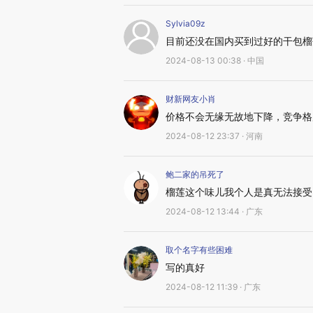
Sylvia09z
目前还没在国内买到过好的干包榴
2024-08-13 00:38 · 中国
财新网友小肖
价格不会无缘无故地下降，竞争格
2024-08-12 23:37 · 河南
鲍二家的吊死了
榴莲这个味儿我个人是真无法接受
2024-08-12 13:44 · 广东
取个名字有些困难
写的真好
2024-08-12 11:39 · 广东