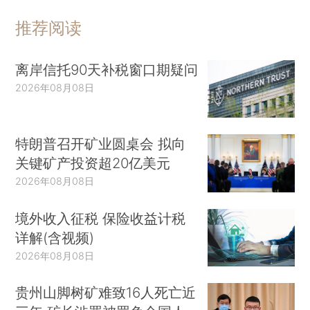
推荐阅读
离岸信托90天补税窗口期疑问
2026年08月08日
特朗普召开矿业圆桌会 拟向
关键矿产投资超20亿美元
2026年08月08日
境外收入征税 保险收益计税
详解(含视频)
2026年08月08日
贵州山脚树矿难致16人死亡近