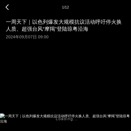
1
/
12
一周天下｜以色列爆发大规模抗议活动呼吁停火换
人质、超强台风“摩羯”登陆琼粤沿海
2024年09月07日 09:00