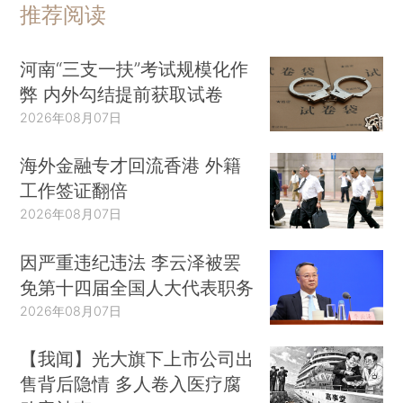
推荐阅读
河南“三支一扶”考试规模化作
弊 内外勾结提前获取试卷
2026年08月07日
海外金融专才回流香港 外籍
工作签证翻倍
2026年08月07日
因严重违纪违法 李云泽被罢
免第十四届全国人大代表职务
2026年08月07日
【我闻】光大旗下上市公司出
售背后隐情 多人卷入医疗腐