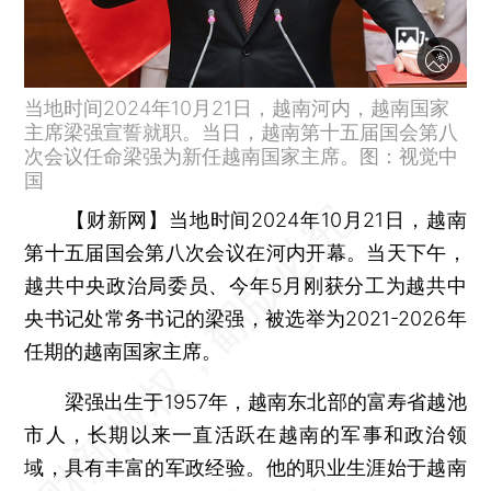
当地时间2024年10月21日，越南河内，越南国家
主席梁强宣誓就职。当日，越南第十五届国会第八
次会议任命梁强为新任越南国家主席。图：视觉中
国
【财新网】
当地时间2024年10月21日，越南
第十五届国会第八次会议在河内开幕。当天下午，
越共中央政治局委员、今年5月刚获分工为越共中
央书记处常务书记的梁强，被选举为2021-2026年
任期的越南国家主席。
梁强出生于1957年，越南东北部的富寿省越池
市人，长期以来一直活跃在越南的军事和政治领
域，具有丰富的军政经验。他的职业生涯始于越南