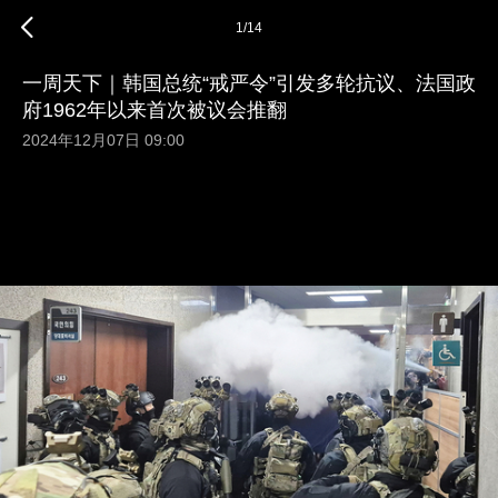
1
/
14
一周天下｜韩国总统“戒严令”引发多轮抗议、法国政
府1962年以来首次被议会推翻
2024年12月07日 09:00