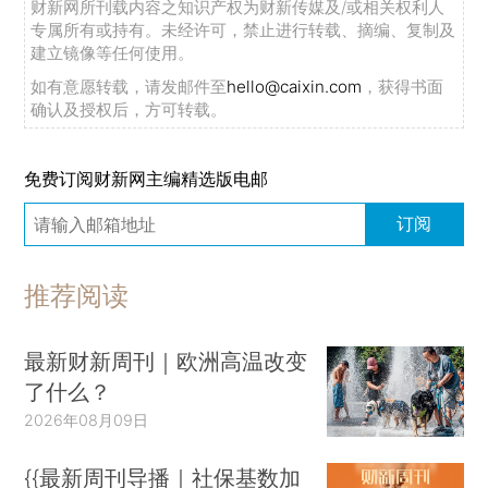
财新网所刊载内容之知识产权为财新传媒及/或相关权利人
专属所有或持有。未经许可，禁止进行转载、摘编、复制及
建立镜像等任何使用。
如有意愿转载，请发邮件至
hello@caixin.com
，获得书面
确认及授权后，方可转载。
免费订阅财新网主编精选版电邮
订阅
推荐阅读
最新财新周刊｜欧洲高温改变
了什么？
2026年08月09日
{{最新周刊导播｜社保基数加