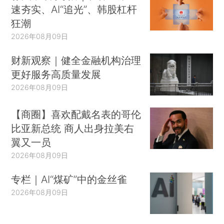
速夯实、AI“追光”、韩股杠杆
狂潮
2026年08月09日
财新观察｜健全金融机构治理
更好服务高质量发展
2026年08月09日
【商圈】喜欢配戴名表的哥伦
比亚新总统 商人出身拉美右
翼又一员
2026年08月09日
专栏｜AI“煤矿”中的金丝雀
2026年08月09日