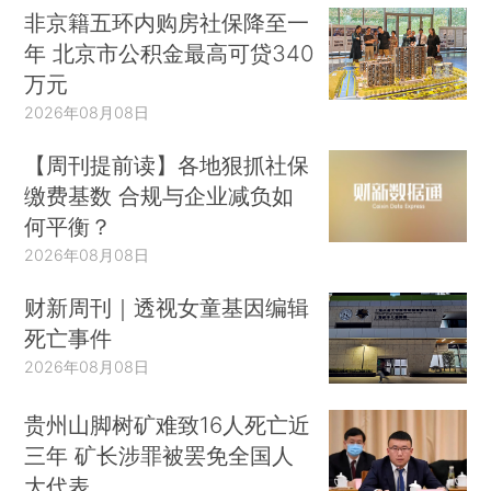
非京籍五环内购房社保降至一
年 北京市公积金最高可贷340
万元
2026年08月08日
【周刊提前读】各地狠抓社保
缴费基数 合规与企业减负如
何平衡？
2026年08月08日
财新周刊｜透视女童基因编辑
死亡事件
2026年08月08日
贵州山脚树矿难致16人死亡近
三年 矿长涉罪被罢免全国人
大代表