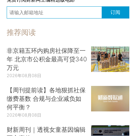
订阅
推荐阅读
非京籍五环内购房社保降至一
年 北京市公积金最高可贷340
万元
2026年08月08日
【周刊提前读】各地狠抓社保
缴费基数 合规与企业减负如
何平衡？
2026年08月08日
财新周刊｜透视女童基因编辑