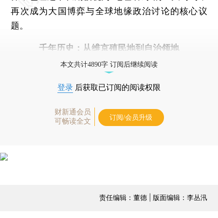
再次成为大国博弈与全球地缘政治讨论的核心议
题。
千年历史：从维京殖民地到自治领地
本文共计4890字 订阅后继续阅读
登录
后获取已订阅的阅读权限
财新通会员
订阅/会员升级
可畅读全文
责任编辑：董德 | 版面编辑：李丛汛