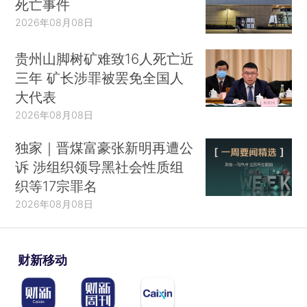
死亡事件
2026年08月08日
贵州山脚树矿难致16人死亡近
三年 矿长涉罪被罢免全国人
大代表
2026年08月08日
独家｜晋煤富豪张新明再遭公
诉 涉组织领导黑社会性质组
织等17宗罪名
2026年08月08日
财新移动