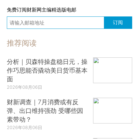
免费订阅财新网主编精选版电邮
订阅
推荐阅读
分析｜贝森特操盘稳日元，操
作巧思能否撬动美日货币基本
面
2026年08月06日
财新调查｜7月消费或有反
弹、出口维持强劲 受哪些因
素带动？
2026年08月06日