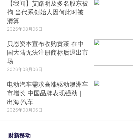
【我闻】艾路明及多名股东被
拘 当代系创始人因何此时被
清算
2026年08月06日
贝恩资本宣布收购贡茶 在中
国大陆无法注册商标后退出市
场
2026年08月06日
电动汽车需求高涨驱动澳洲车
市增长 中国品牌表现强劲｜
出海·汽车
2026年08月06日
财新移动