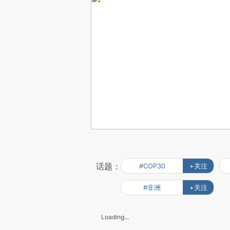
话题：
#COP30
+关注
#非洲
+关注
Loading...