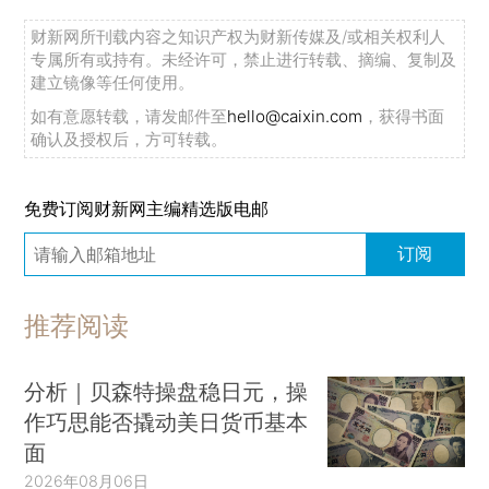
财新网所刊载内容之知识产权为财新传媒及/或相关权利人
专属所有或持有。未经许可，禁止进行转载、摘编、复制及
建立镜像等任何使用。
如有意愿转载，请发邮件至
hello@caixin.com
，获得书面
确认及授权后，方可转载。
免费订阅财新网主编精选版电邮
订阅
推荐阅读
分析｜贝森特操盘稳日元，操
作巧思能否撬动美日货币基本
面
2026年08月06日