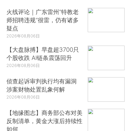
火线评论｜广东雷州“特教老
师招聘违规”很雷，仍有诸多
疑点
2026年08月06日
【大盘脉搏】早盘超3700只
个股收跌 AI链条震荡回升
2026年08月06日
侦查起诉审判执行均有漏洞
涉案财物处置乱象何解
2026年08月06日
【地缘图志】商务部公布对美
反制清单，黄金大涨后持续性
如何