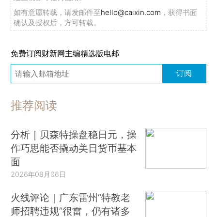
如有意愿转载，请发邮件至
hello@caixin.com
，获得书面
确认及授权后，方可转载。
免费订阅财新网主编精选版电邮
订阅
推荐阅读
分析｜贝森特操盘稳日元，操
作巧思能否撬动美日货币基本
面
2026年08月06日
火线评论｜广东雷州“特教老
师招聘违规”很雷，仍有诸多