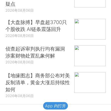
疑点
2026年08月06日
【大盘脉搏】早盘超3700只
个股收跌 AI链条震荡回升
2026年08月06日
侦查起诉审判执行均有漏洞
涉案财物处置乱象何解
2026年08月06日
【地缘图志】商务部公布对美
反制清单，黄金大涨后持续性
如何
2026年08月06日
App 内打开