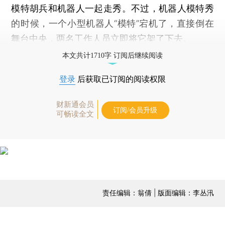
模特胡兵和机器人一起走秀。不过，机器人模特秀
的时候，一个小型机器人“模特”宕机了，直接倒在
舞台中央，两名工作人员立即将它架了下去。
本文共计1710字 订阅后继续阅读
登录
后获取已订阅的阅读权限
财新通会员
订阅/会员升级
可畅读全文
责任编辑：翁倩 | 版面编辑：李丛汛