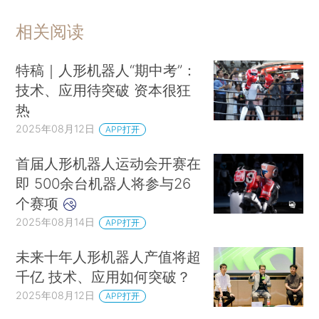
相关阅读
特稿｜人形机器人“期中考”：
技术、应用待突破 资本很狂
热
2025年08月12日
APP打开
首届人形机器人运动会开赛在
即 500余台机器人将参与26
个赛项
2025年08月14日
APP打开
未来十年人形机器人产值将超
千亿 技术、应用如何突破？
2025年08月12日
APP打开