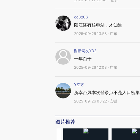
cc3206
阳江还有核电站，才知道
2025-09-26 13:53 · 广东
财新网友Y32
一年白干
2025-09-26 12:03 · 广东
Y立方
所幸台风本次登录点不是人口密集
2025-09-26 08:22 · 安徽
图片推荐