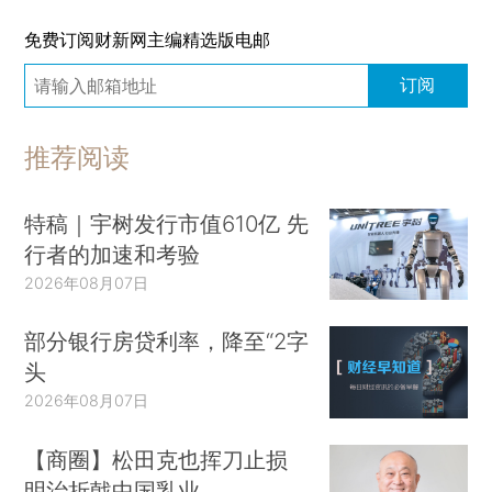
免费订阅财新网主编精选版电邮
订阅
推荐阅读
特稿｜宇树发行市值610亿 先
行者的加速和考验
2026年08月07日
部分银行房贷利率，降至“2字
头
2026年08月07日
【商圈】松田克也挥刀止损
明治折戟中国乳业