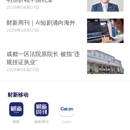
2026年08月07日
财新周刊｜AI短剧涌向海外
2026年08月07日
成都一区法院原院长 被指“违
规挂证执业”
2026年08月07日
财新移动
财新
财新周刊
Caixin