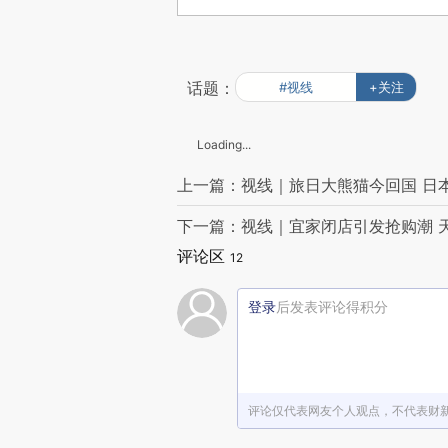
话题：
#视线
+关注
Loading...
上一篇：视线｜旅日大熊猫今回国 日本
下一篇：视线｜宜家闭店引发抢购潮 
评论区
12
登录
后发表评论得积分
评论仅代表网友个人观点，不代表财