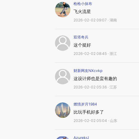
枪枪小抹布
飞火流星
2026-02-02 09:07 · 湖南
双塔奇兵
这个挺好
2026-02-02 08:45 · 浙江
财新网友NXcvkp
这设计师也是蛮有趣的
2026-02-02 05:36 · 江苏
燃情岁月1984
比玩手机好多了
2026-02-02 05:04 · 山东
AzurekrJ