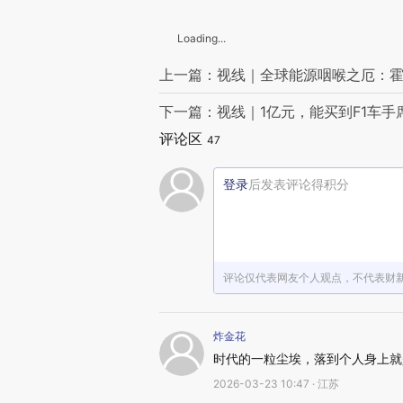
Loading...
上一篇：视线｜全球能源咽喉之厄：
下一篇：视线｜1亿元，能买到F1车手
评论区
47
登录
后发表评论得积分
评论仅代表网友个人观点，不代表财
炸金花
时代的一粒尘埃，落到个人身上就
2026-03-23 10:47 · 江苏