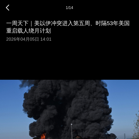
1
/
14
一周天下｜美以伊冲突进入第五周、时隔53年美国
重启载人绕月计划
2026年04月05日 14:01