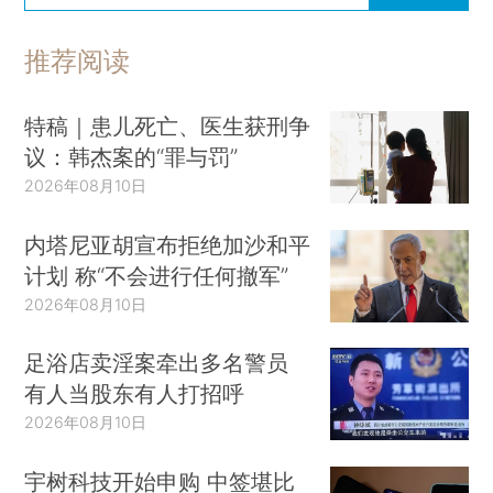
推荐阅读
特稿｜患儿死亡、医生获刑争
议：韩杰案的“罪与罚”
2026年08月10日
内塔尼亚胡宣布拒绝加沙和平
计划 称“不会进行任何撤军”
2026年08月10日
足浴店卖淫案牵出多名警员
有人当股东有人打招呼
2026年08月10日
宇树科技开始申购 中签堪比